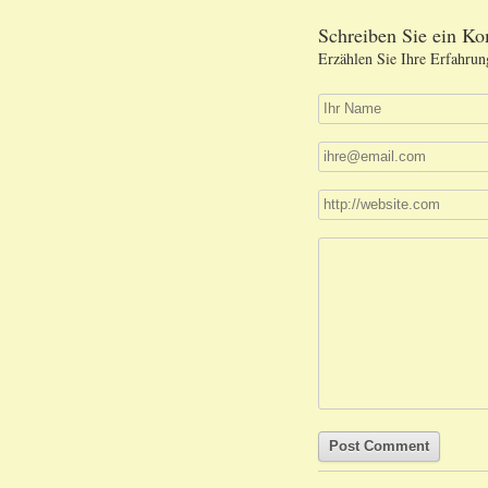
Schreiben Sie ein K
Erzählen Sie Ihre Erfahrun