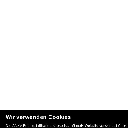
Wir verwenden Cookies
Die ANKA Edelmetallhandelsgesellschaft mbH Website verwendet Cookie