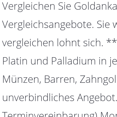
Vergleichen Sie Goldanka
Vergleichsangebote. Sie 
vergleichen lohnt sich. *
Platin und Palladium in j
Münzen, Barren, Zahngold
unverbindliches Angebot.
Terminvereinbarung) Mont