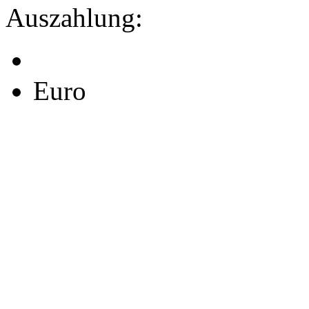
Auszahlung:
Euro