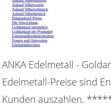
Ankauf Silbermünzen
Ankauf Silberwaren
Ankauf Silberschmuck
Ankauf Silberbesteck
Platinankauf Preise
Die Abwicklung
Goldankauf persönlich
Goldankauf per Postpaket
Edelmetallbegleitschreiben
Fragen und Antworten
Edelmetallrechner
ANKA Edelmetall - Golda
Edelmetall-Preise sind En
Kunden auszahlen. ****