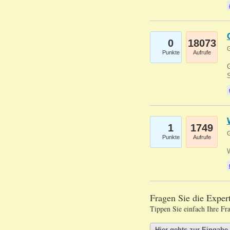
0
18073
G
Punkte
Aufrufe
G
S
1
1749
G
Punkte
Aufrufe
Fragen Sie die Expe
Tippen Sie einfach Ihre Fr