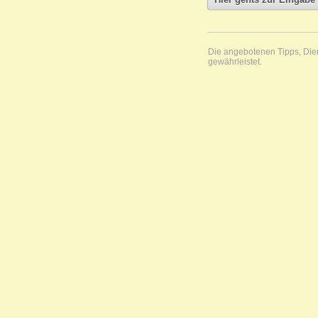
Die angebotenen Tipps, Diens
gewährleistet.