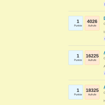
1
4026
G
Punkte
Aufrufe
1
16225
G
Punkte
Aufrufe
A
1
18325
G
Punkte
Aufrufe