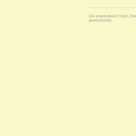
Die angebotenen Tipps, Diens
gewährleistet.