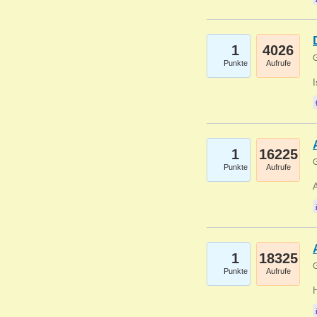
1
4026
G
Punkte
Aufrufe
1
16225
G
Punkte
Aufrufe
A
1
18325
G
Punkte
Aufrufe