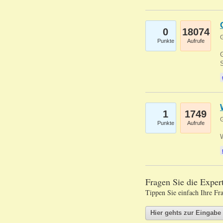
0
18074
G
Punkte
Aufrufe
G
S
1
1749
G
Punkte
Aufrufe
Fragen Sie die Expe
Tippen Sie einfach Ihre Fr