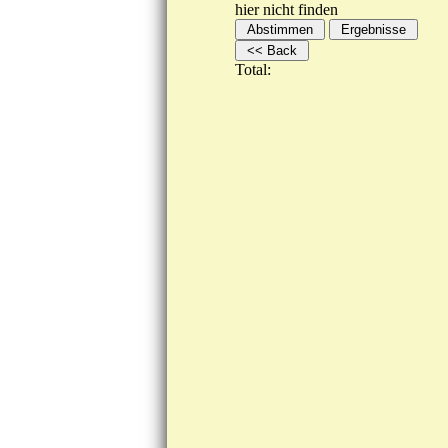
hier nicht finden
Total: