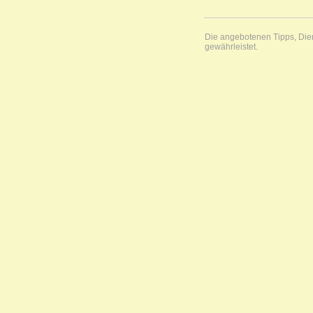
Die angebotenen Tipps, Diens
gewährleistet.