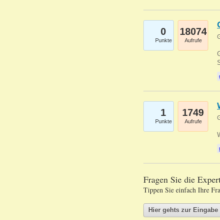
0
18074
G
Punkte
Aufrufe
G
S
1
1749
G
Punkte
Aufrufe
Fragen Sie die Expe
Tippen Sie einfach Ihre Fr