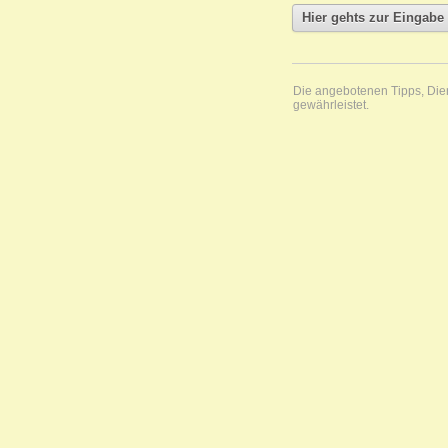
Die angebotenen Tipps, Diens
gewährleistet.