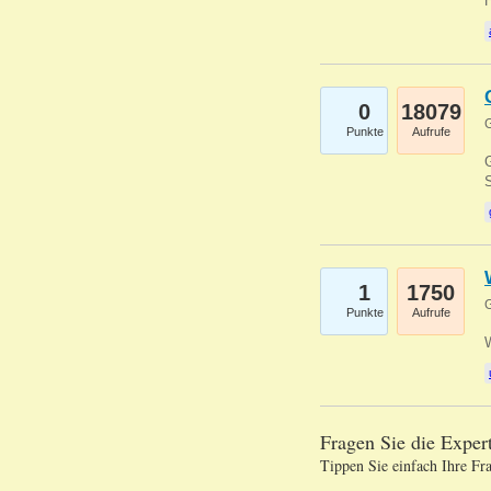
0
18079
G
Punkte
Aufrufe
G
S
1
1750
G
Punkte
Aufrufe
Fragen Sie die Expe
Tippen Sie einfach Ihre Fr