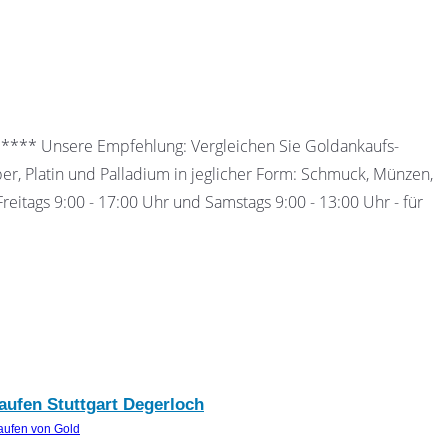
 ***** Unsere Empfehlung: Vergleichen Sie Goldankaufs-
ber, Platin und Palladium in jeglicher Form: Schmuck, Münzen,
eitags 9:00 - 17:00 Uhr und Samstags 9:00 - 13:00 Uhr - für
kaufen Stuttgart Degerloch
aufen von Gold