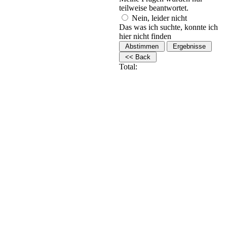
teilweise beantwortet.
Nein, leider nicht
Das was ich suchte, konnte ich
hier nicht finden
Total: