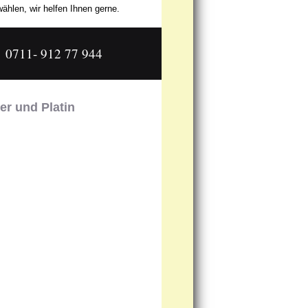
ählen, wir helfen Ihnen gerne.
0711- 912 77 944
er und Platin