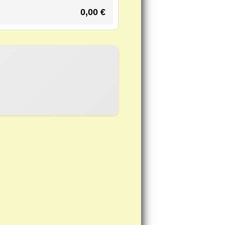
0,00
€