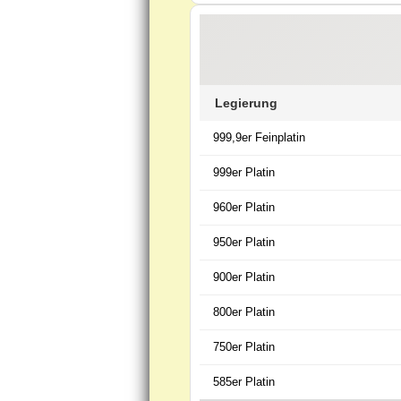
Legierung
999,9er Feinplatin
999er Platin
960er Platin
950er Platin
900er Platin
800er Platin
750er Platin
585er Platin