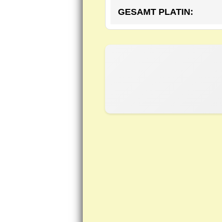
GESAMT PLATIN: