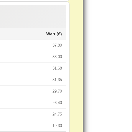
Wert (€)
37,80
33,00
31,68
31,35
29,70
26,40
24,75
19,30