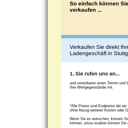
So einfach können Sie
verkaufen ...
Verkaufen Sie direkt Ihr
Ladengeschäft in Stuttg
1. Sie rufen uns an...
und vereinbaren einen Termin und 
Ihre Wertgegenstände mit.
*Alle Preise sind Endpreise die wi
ohne Abzug weiterer Kosten oder G
Wenn Sie es wünschen, können Sie
können, umso exakter können Sie d