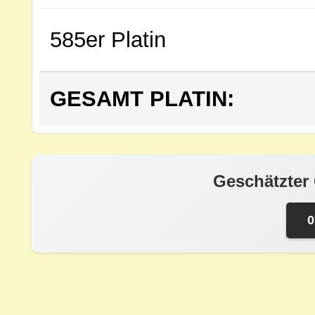
585er Platin
GESAMT PLATIN:
Geschätzter
0