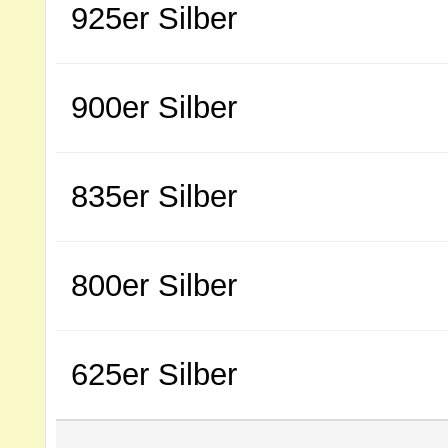
925er Silber
900er Silber
835er Silber
800er Silber
625er Silber