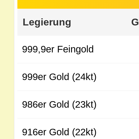
Legierung
G
999,9er Feingold
999er Gold (24kt)
986er Gold (23kt)
916er Gold (22kt)