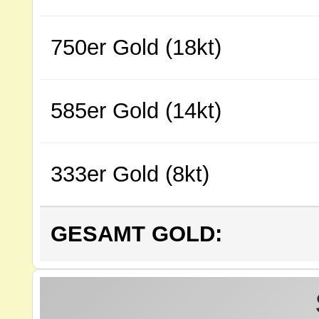
750er Gold (18kt)
585er Gold (14kt)
333er Gold (8kt)
GESAMT GOLD: