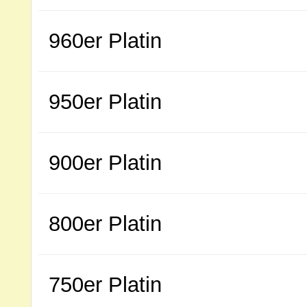
960er Platin
950er Platin
900er Platin
800er Platin
750er Platin