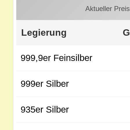
Aktueller Preis
Legierung
G
999,9er Feinsilber
999er Silber
935er Silber