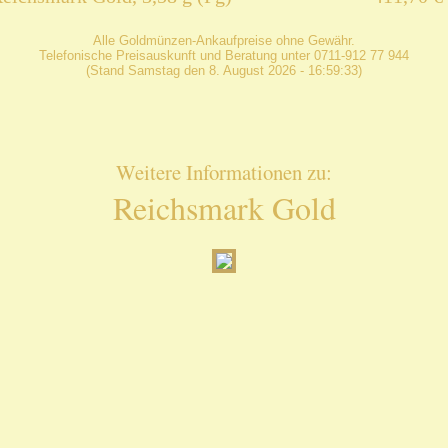
Alle Goldmünzen-Ankaufpreise ohne Gewähr.
Telefonische Preisauskunft und Beratung unter 0711-912 77 944
(Stand Samstag den 8. August 2026 - 16:59:33)
Weitere Informationen zu:
Reichsmark Gold