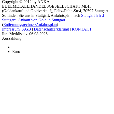
Copyright © 2012 by ANKA
EDELMETALLHANDELSGESELLSCHAFT MBH
(Goldankauf und Goldverkauf), Felix-Dahn-Str.4, 70597 Stuttgart
So finden Sie uns in Stuttgart: Anfahrtsplan nach
Stuttgart
h
h
d
Stuttgart
|
Ankauf von Gold in Stuttgart
(
Entfernungsrechner/Anfahrtsplan
)
Impressum
|
AGB
|
Datenschutzerklärung
|
KONTAKT
Ihre Merkliste v. 06.08.2026
Auszahlung:
Euro