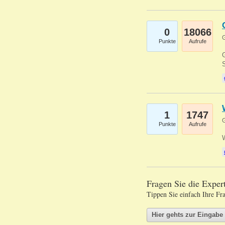
0
18066
G
Punkte
Aufrufe
G
S
1
1747
G
Punkte
Aufrufe
Fragen Sie die Expe
Tippen Sie einfach Ihre Fr