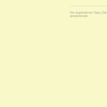
Die angebotenen Tipps, Diens
gewährleistet.