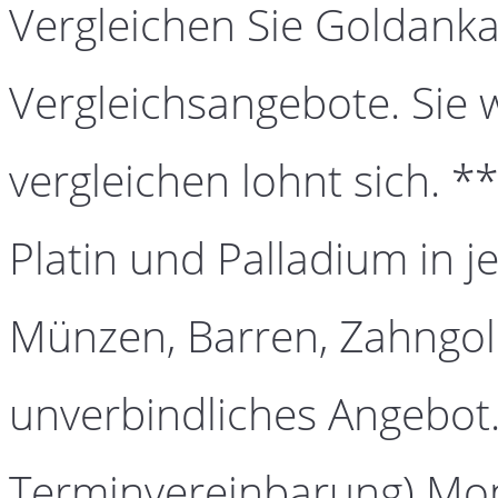
Vergleichen Sie Goldanka
Vergleichsangebote. Sie 
vergleichen lohnt sich. *
Platin und Palladium in j
Münzen, Barren, Zahngold
unverbindliches Angebot.
Terminvereinbarung) Mont