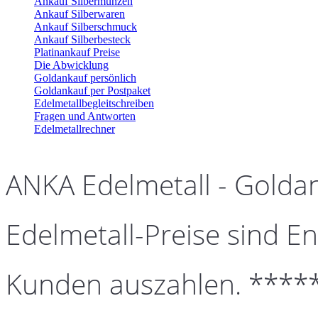
Ankauf Silbermünzen
Ankauf Silberwaren
Ankauf Silberschmuck
Ankauf Silberbesteck
Platinankauf Preise
Die Abwicklung
Goldankauf persönlich
Goldankauf per Postpaket
Edelmetallbegleitschreiben
Fragen und Antworten
Edelmetallrechner
ANKA Edelmetall - Golda
Edelmetall-Preise sind En
Kunden auszahlen. ****