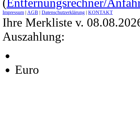
(
Entfernungsrechner/Anfahr
Impressum
|
AGB
|
Datenschutzerklärung
|
KONTAKT
Ihre Merkliste v. 08.08.202
Auszahlung:
Euro