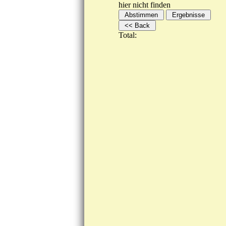
hier nicht finden
Total: