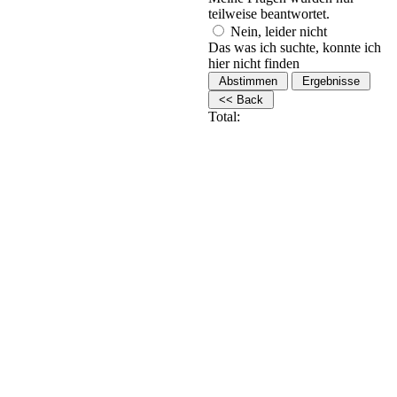
teilweise beantwortet.
Nein, leider nicht
Das was ich suchte, konnte ich
hier nicht finden
Total: