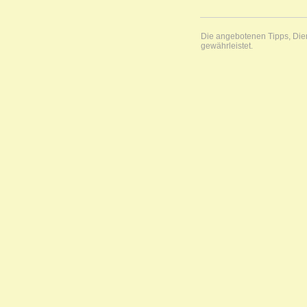
Die angebotenen Tipps, Diens
gewährleistet.