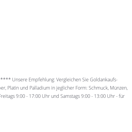
 ***** Unsere Empfehlung: Vergleichen Sie Goldankaufs-
ber, Platin und Palladium in jeglicher Form: Schmuck, Münzen,
eitags 9:00 - 17:00 Uhr und Samstags 9:00 - 13:00 Uhr - für