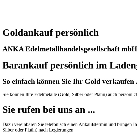
Goldankauf persönlich
ANKA Edelmetallhandelsgesellschaft mb
Barankauf persönlich im Laden
So einfach können Sie Ihr Gold verkaufen .
Sie können Ihre Edelmetalle (Gold, Silber oder Platin) auch persönli
Sie rufen bei uns an ...
Dazu vereinbaren Sie telefonisch einen Ankaufstermin und bringen Ihr
Silber oder Platin) nach Legierungen.