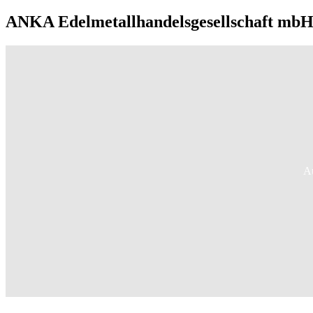
ANKA Edelmetallhandelsgesellschaft mbH 
Au