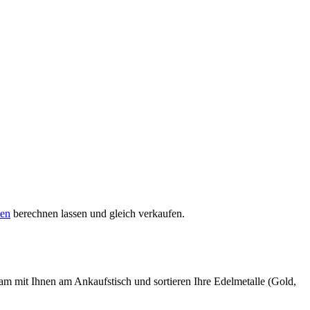
sen
berechnen lassen und gleich verkaufen.
sam mit Ihnen am Ankaufstisch und sortieren Ihre Edelmetalle (Gold,