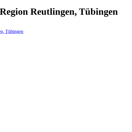
 Region Reutlingen, Tübingen
en, Tübingen