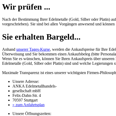
Wir prüfen ...
Nach der Bestimmung Ihrer Edelmetalle (Gold, Silber oder Platin) au
vorgeschrieben). Sie sind bei allen Vorgängen anwesend und können al
Sie erhalten Bargeld...
Anhand
unserer Tages-Kurse
, werden die Ankaufspreise für Ihre Edel
Überweisung und Sie bekommen einen Ankaufsbeleg (bitte Personalau
Wenn Sie es wünschen, können Sie Ihren Ankaufspreis über unseren
Edelmetalle (Gold, Silber oder Platin) sind und welche Legierungen 
Maximale Transparenz ist eines unserer wichtigsten Firmen-Philosoph
Unsere Adresse:
ANKA Edelmetallhandels-
gesellschaft mbH
Felix-Dahn-Str. 4
70597 Stuttgart
» zum Anfahrtsplan
Unsere Öffnungszeiten: