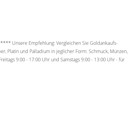
 ***** Unsere Empfehlung: Vergleichen Sie Goldankaufs-
ber, Platin und Palladium in jeglicher Form: Schmuck, Münzen,
eitags 9:00 - 17:00 Uhr und Samstags 9:00 - 13:00 Uhr - für