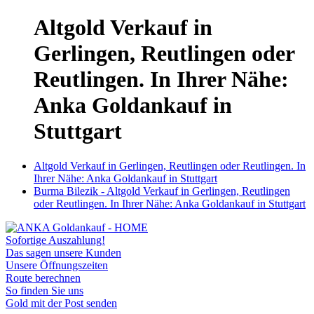
Altgold Verkauf in
Gerlingen, Reutlingen oder
Reutlingen. In Ihrer Nähe:
Anka Goldankauf in
Stuttgart
Altgold Verkauf in Gerlingen, Reutlingen oder Reutlingen. In
Ihrer Nähe: Anka Goldankauf in Stuttgart
Burma Bilezik - Altgold Verkauf in Gerlingen, Reutlingen
oder Reutlingen. In Ihrer Nähe: Anka Goldankauf in Stuttgart
Sofortige Auszahlung!
Das sagen unsere Kunden
Unsere Öffnungszeiten
Route berechnen
So finden Sie uns
Gold mit der Post senden