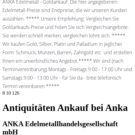
ANKA Edelmetall - Goldankauf: Die hier angegebenen
Edelmetall-Preise sind Endpreise, die wir unseren Kunden
auszahlen. ***** Unsere Empfehlung: Vergleichen Sie
Goldankaufs-Preise und holen Sie sich Vergleichsangebote.
Sie werden schnell merken, vergleichen lohnt sich. *****
Wir kaufen Gold, Silber, Platin und Palladium in jeglicher
Form: Schmuck, Münzen, Barren, Zahngold etc. und erstellen
Ihnen ein unverbindliches Angebot.***** Wir sind (nach
Terminvereinbarung) Montags - Freitags 9:00 - 17:00 Uhr und
Samstags 9:00 - 13:00 Uhr - für Sie da - bitte telefonisch
Termin vereinbaren *****
8
10
126
Antiquitäten Ankauf bei Anka
ANKA Edelmetallhandelsgesellschaft
mbH