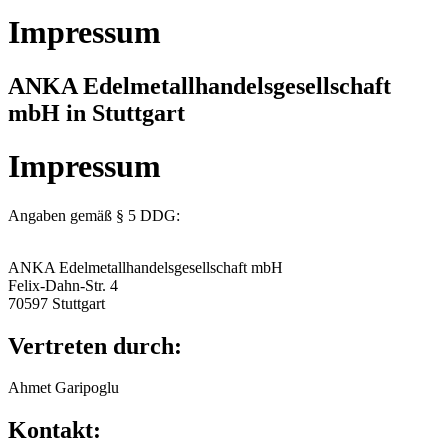
Impressum
ANKA Edelmetallhandelsgesellschaft
mbH in Stuttgart
Impressum
Angaben gemäß § 5 DDG:
ANKA Edelmetallhandelsgesellschaft mbH
Felix-Dahn-Str. 4
70597 Stuttgart
Vertreten durch:
Ahmet Garipoglu
Kontakt: