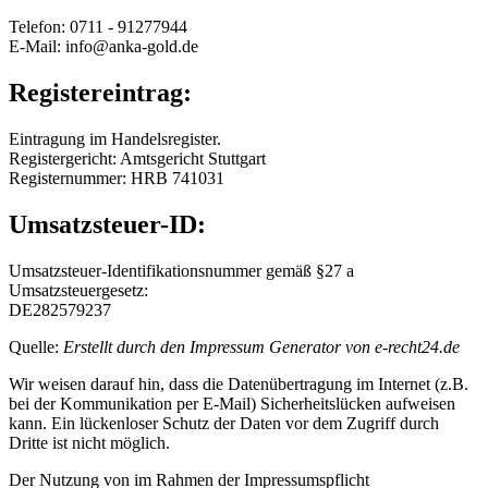
Telefon: 0711 - 91277944
E-Mail: info@anka-gold.de
Registereintrag:
Eintragung im Handelsregister.
Registergericht: Amtsgericht Stuttgart
Registernummer: HRB 741031
Umsatzsteuer-ID:
Umsatzsteuer-Identifikationsnummer gemäß §27 a
Umsatzsteuergesetz:
DE282579237
Quelle:
Erstellt durch den Impressum Generator von e-recht24.de
Wir weisen darauf hin, dass die Datenübertragung im Internet (z.B.
bei der Kommunikation per E-Mail) Sicherheitslücken aufweisen
kann. Ein lückenloser Schutz der Daten vor dem Zugriff durch
Dritte ist nicht möglich.
Der Nutzung von im Rahmen der Impressumspflicht