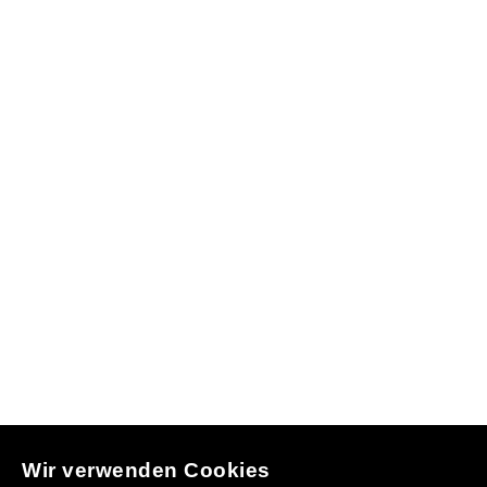
Wir verwenden Cookies