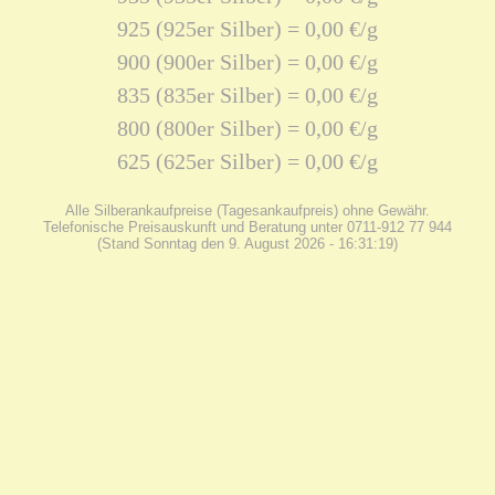
925 (925er Silber) = 0,00 €/g
900 (900er Silber) = 0,00 €/g
835 (835er Silber) = 0,00 €/g
800 (800er Silber) = 0,00 €/g
625 (625er Silber) = 0,00 €/g
Alle Silberankaufpreise (Tagesankaufpreis) ohne Gewähr.
Telefonische Preisauskunft und Beratung unter 0711-912 77 944
(Stand Sonntag den 9. August 2026 - 16:31:19)