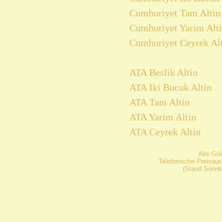
Cumhuriyet Tam Altin 
Cumhuriyet Yarim Alti
Cumhuriyet Ceyrek Alt
ATA Beslik Altin
ATA Iki Bucuk Altin
ATA Tam Altin
ATA Yarim Altin
ATA Ceyrek Altin
Alle Go
Telefonische Preisaus
(Stand Sonnta