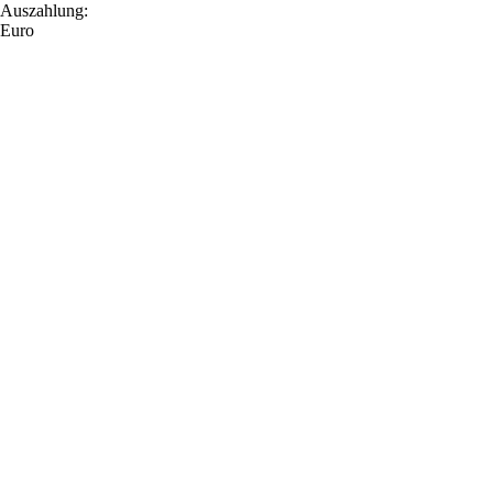
Auszahlung:
Euro