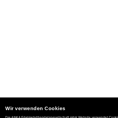
Wir verwenden Cookies
Die ANKA Edelmetallhandelsgesellschaft mbH Website verwendet Cookie