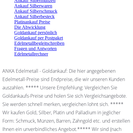
Ankauf Silbermünzen
Ankauf Silberwaren
Ankauf Silberschmuck
Ankauf Silberbesteck
Platinankauf Preise
Die Abwicklung
Goldankauf persönlich
Goldankauf per Postpaket
Edelmetallbegleitschreiben
Fragen und Antworten
Edelmetallrechner
ANKA Edelmetall - Goldankauf: Die hier angegebenen
Edelmetall-Preise sind Endpreise, die wir unseren Kunden
auszahlen. ***** Unsere Empfehlung: Vergleichen Sie
Goldankaufs-Preise und holen Sie sich Vergleichsangebote.
Sie werden schnell merken, vergleichen lohnt sich. *****
Wir kaufen Gold, Silber, Platin und Palladium in jeglicher
Form: Schmuck, Münzen, Barren, Zahngold etc. und erstellen
Ihnen ein unverbindliches Angebot.***** Wir sind (nach