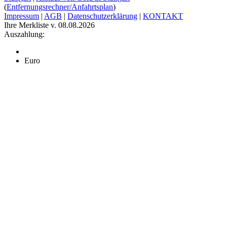
(
Entfernungsrechner/Anfahrtsplan
)
Impressum
|
AGB
|
Datenschutzerklärung
|
KONTAKT
Ihre Merkliste v. 08.08.2026
Auszahlung:
Euro