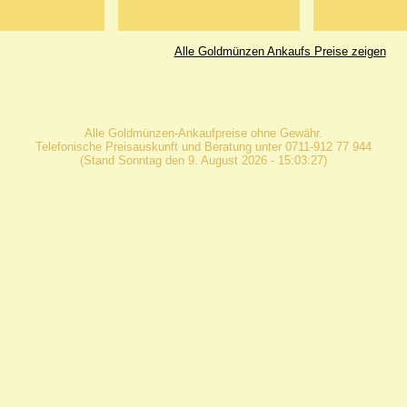
Alle Goldmünzen Ankaufs Preise zeigen
Alle Goldmünzen-Ankaufpreise ohne Gewähr.
Telefonische Preisauskunft und Beratung unter 0711-912 77 944
(Stand Sonntag den 9. August 2026 - 15:03:27)