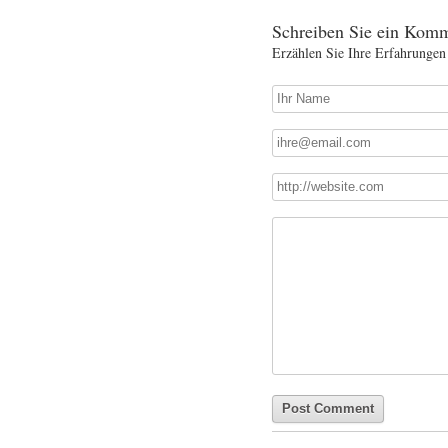
Schreiben Sie ein Komm
Erzählen Sie Ihre Erfahrungen