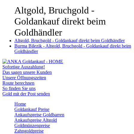
Altgold, Bruchgold -
Goldankauf direkt beim
Goldhändler
Altgold, Bruchgold - Goldankauf direkt beim Goldhändler
Burma Bilezik - Altgold, Bruchgold - Goldankauf direkt beim
Goldhändler
Sofortige Auszahlung!
Das sagen unsere Kunden
Unsere Öffnungszeiten
Route berechnen
So finden Sie uns
Gold mit der Post senden
Home
Goldankauf Preise
Ankaufspreise Goldbarren
Ankaufspreise Altgold
Goldmünzenpreise
Zahngoldpreise