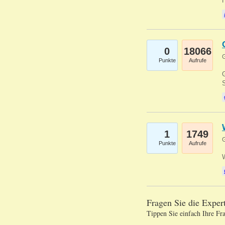
0
18066
G
Punkte
Aufrufe
G
S
1
1749
G
Punkte
Aufrufe
Fragen Sie die Expe
Tippen Sie einfach Ihre Fr