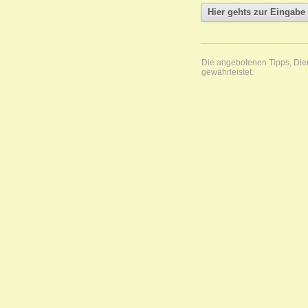
Die angebotenen Tipps, Diens
gewährleistet.