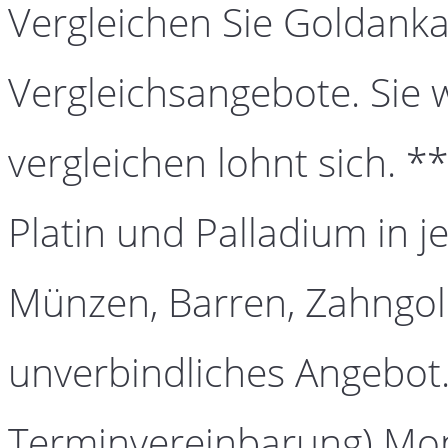
Vergleichen Sie Goldanka
Vergleichsangebote. Sie 
vergleichen lohnt sich. *
Platin und Palladium in j
Münzen, Barren, Zahngold
unverbindliches Angebot.
Terminvereinbarung) Mont