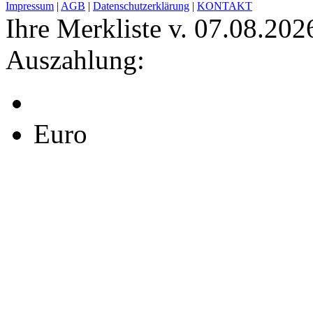
Impressum
|
AGB
|
Datenschutzerklärung
|
KONTAKT
Ihre Merkliste v. 07.08.202
Auszahlung:
Euro