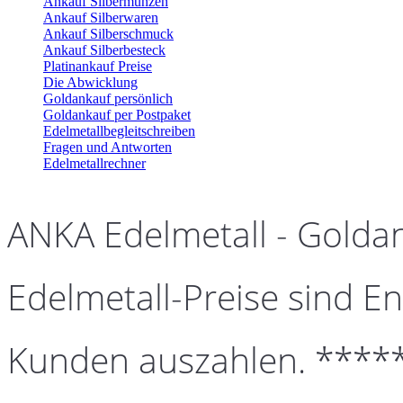
Ankauf Silbermünzen
Ankauf Silberwaren
Ankauf Silberschmuck
Ankauf Silberbesteck
Platinankauf Preise
Die Abwicklung
Goldankauf persönlich
Goldankauf per Postpaket
Edelmetallbegleitschreiben
Fragen und Antworten
Edelmetallrechner
ANKA Edelmetall - Golda
Edelmetall-Preise sind En
Kunden auszahlen. ****