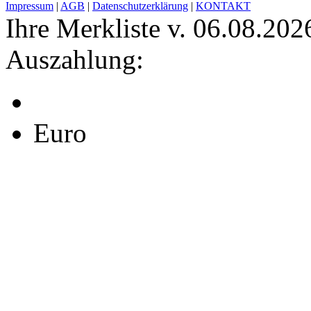
Impressum
|
AGB
|
Datenschutzerklärung
|
KONTAKT
Ihre Merkliste v. 06.08.202
Auszahlung:
Euro