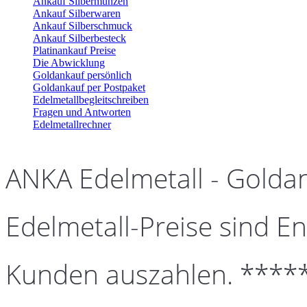
Ankauf Silbermünzen
Ankauf Silberwaren
Ankauf Silberschmuck
Ankauf Silberbesteck
Platinankauf Preise
Die Abwicklung
Goldankauf persönlich
Goldankauf per Postpaket
Edelmetallbegleitschreiben
Fragen und Antworten
Edelmetallrechner
ANKA Edelmetall - Golda
Edelmetall-Preise sind En
Kunden auszahlen. ****