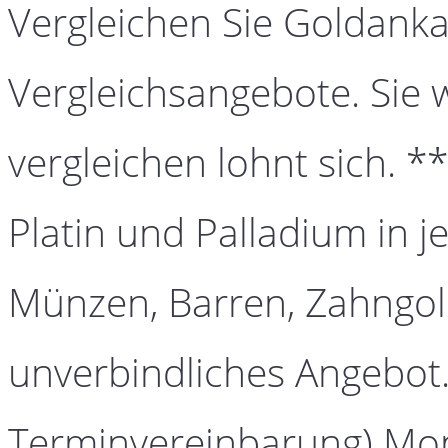
Vergleichen Sie Goldanka
Vergleichsangebote. Sie 
vergleichen lohnt sich. *
Platin und Palladium in j
Münzen, Barren, Zahngold
unverbindliches Angebot.
Terminvereinbarung) Mont