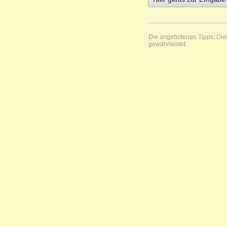
Die angebotenen Tipps, Diens
gewährleistet.