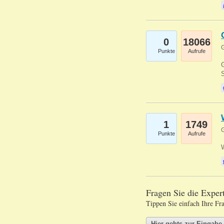
0
18066
G
Punkte
Aufrufe
G
S
1
1749
G
Punkte
Aufrufe
Fragen Sie die Expe
Tippen Sie einfach Ihre Fr