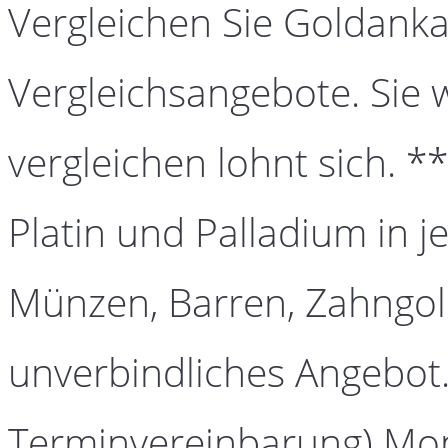
Vergleichen Sie Goldanka
Vergleichsangebote. Sie 
vergleichen lohnt sich. *
Platin und Palladium in j
Münzen, Barren, Zahngold
unverbindliches Angebot.
Terminvereinbarung) Mont