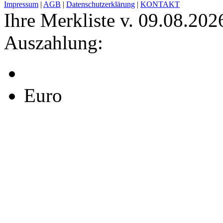
Impressum
|
AGB
|
Datenschutzerklärung
|
KONTAKT
Ihre Merkliste v. 09.08.202
Auszahlung:
Euro