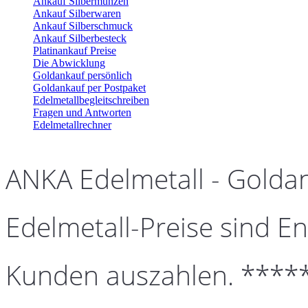
Ankauf Silbermünzen
Ankauf Silberwaren
Ankauf Silberschmuck
Ankauf Silberbesteck
Platinankauf Preise
Die Abwicklung
Goldankauf persönlich
Goldankauf per Postpaket
Edelmetallbegleitschreiben
Fragen und Antworten
Edelmetallrechner
ANKA Edelmetall - Golda
Edelmetall-Preise sind En
Kunden auszahlen. ****