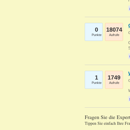
0
18074
G
Punkte
Aufrufe
G
S
1
1749
G
Punkte
Aufrufe
Fragen Sie die Expe
Tippen Sie einfach Ihre Fr