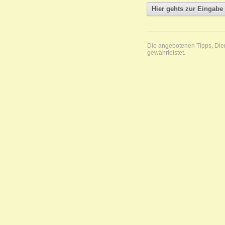
Die angebotenen Tipps, Diens
gewährleistet.