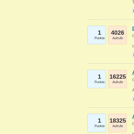
1
4026
G
Punkte
Aufrufe
1
16225
G
Punkte
Aufrufe
A
1
18325
G
Punkte
Aufrufe