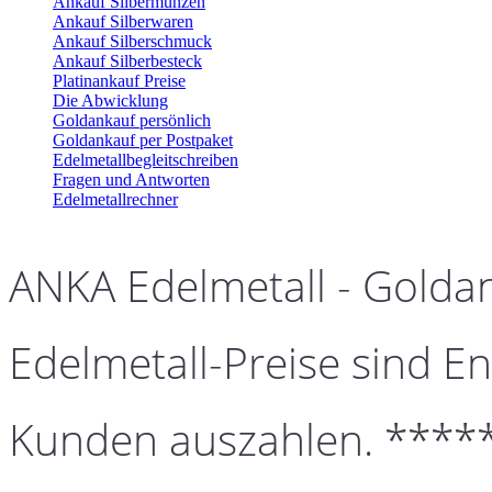
Ankauf Silbermünzen
Ankauf Silberwaren
Ankauf Silberschmuck
Ankauf Silberbesteck
Platinankauf Preise
Die Abwicklung
Goldankauf persönlich
Goldankauf per Postpaket
Edelmetallbegleitschreiben
Fragen und Antworten
Edelmetallrechner
ANKA Edelmetall - Golda
Edelmetall-Preise sind En
Kunden auszahlen. ****