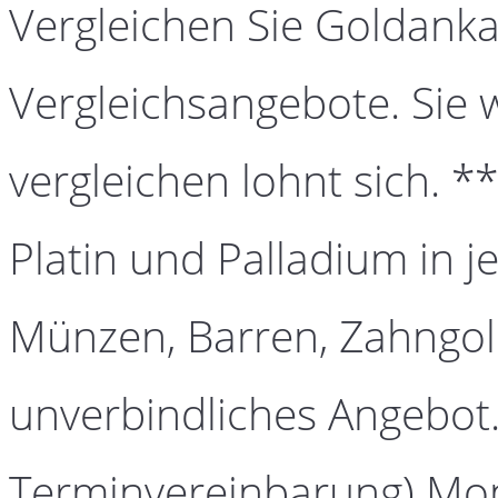
Vergleichen Sie Goldanka
Vergleichsangebote. Sie 
vergleichen lohnt sich. *
Platin und Palladium in j
Münzen, Barren, Zahngold
unverbindliches Angebot.
Terminvereinbarung) Mont