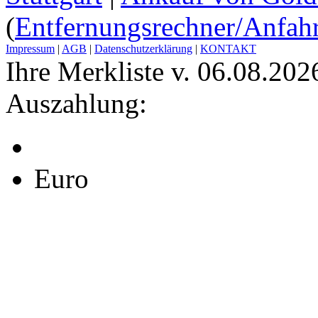
(
Entfernungsrechner/Anfahr
Impressum
|
AGB
|
Datenschutzerklärung
|
KONTAKT
Ihre Merkliste v. 06.08.202
Auszahlung:
Euro