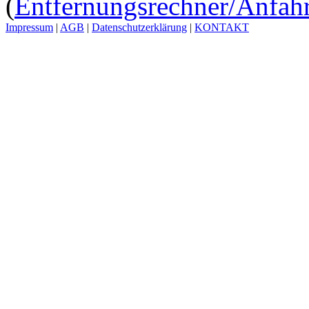
(
Entfernungsrechner/Anfahr
Impressum
|
AGB
|
Datenschutzerklärung
|
KONTAKT