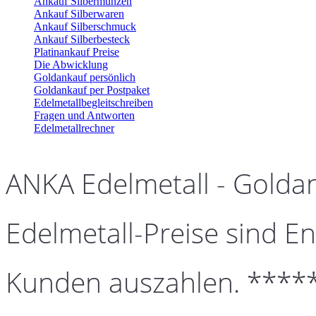
Ankauf Silbermünzen
Ankauf Silberwaren
Ankauf Silberschmuck
Ankauf Silberbesteck
Platinankauf Preise
Die Abwicklung
Goldankauf persönlich
Goldankauf per Postpaket
Edelmetallbegleitschreiben
Fragen und Antworten
Edelmetallrechner
ANKA Edelmetall - Golda
Edelmetall-Preise sind En
Kunden auszahlen. ****