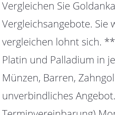
Vergleichen Sie Goldanka
Vergleichsangebote. Sie 
vergleichen lohnt sich. *
Platin und Palladium in j
Münzen, Barren, Zahngold
unverbindliches Angebot.
Terminvereinbarung) Mont