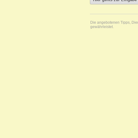
Die angebotenen Tipps, Diens
gewährleistet.