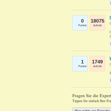
0
18075
G
Punkte
Aufrufe
G
S
1
1749
G
Punkte
Aufrufe
Fragen Sie die Expe
Tippen Sie einfach Ihre Fr