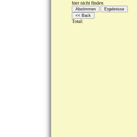
hier nicht finden
Total: