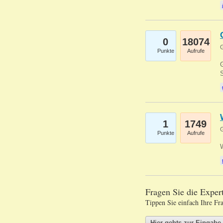
0
18074
G
Punkte
Aufrufe
G
S
1
1749
G
Punkte
Aufrufe
Fragen Sie die Expe
Tippen Sie einfach Ihre Fr