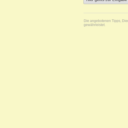
Die angebotenen Tipps, Diens
gewährleistet.