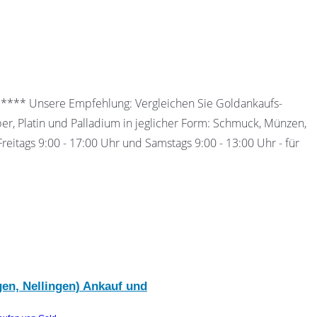
 ***** Unsere Empfehlung: Vergleichen Sie Goldankaufs-
ber, Platin und Palladium in jeglicher Form: Schmuck, Münzen,
eitags 9:00 - 17:00 Uhr und Samstags 9:00 - 13:00 Uhr - für
gen, Nellingen) Ankauf und