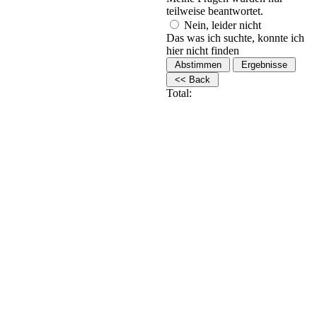
teilweise beantwortet.
Nein, leider nicht
Das was ich suchte, konnte ich
hier nicht finden
Total: