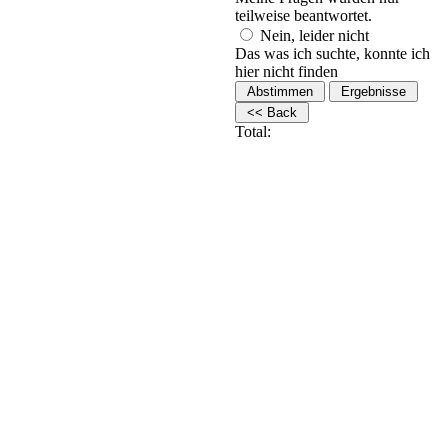
teilweise beantwortet.
Nein, leider nicht
Das was ich suchte, konnte ich
hier nicht finden
Total: