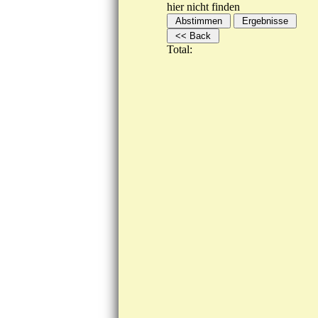
hier nicht finden
Total: