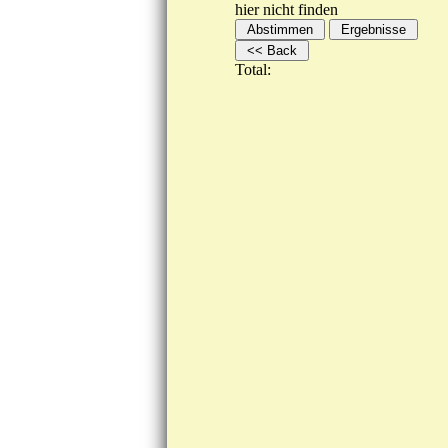
hier nicht finden
Total: