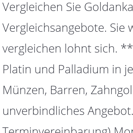
Vergleichen Sie Goldanka
Vergleichsangebote. Sie 
vergleichen lohnt sich. *
Platin und Palladium in j
Münzen, Barren, Zahngold
unverbindliches Angebot.
Terminvereinbarung) Mont