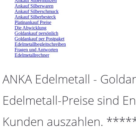
Ankauf Silbermünzen
Ankauf Silberwaren
Ankauf Silberschmuck
Ankauf Silberbesteck
Platinankauf Preise
Die Abwicklung
Goldankauf persönlich
Goldankauf per Postpaket
Edelmetallbegleitschreiben
Fragen und Antworten
Edelmetallrechner
ANKA Edelmetall - Golda
Edelmetall-Preise sind En
Kunden auszahlen. ****