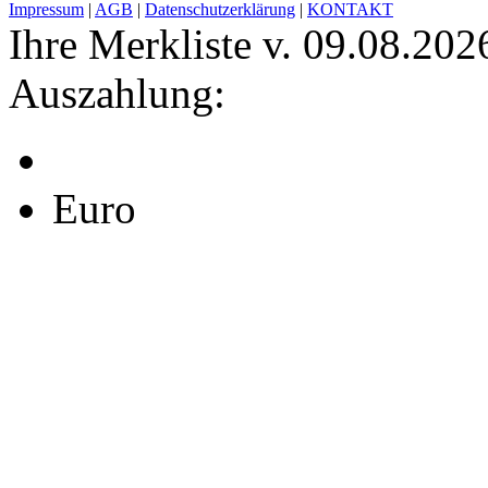
Impressum
|
AGB
|
Datenschutzerklärung
|
KONTAKT
Ihre Merkliste v. 09.08.202
Auszahlung:
Euro