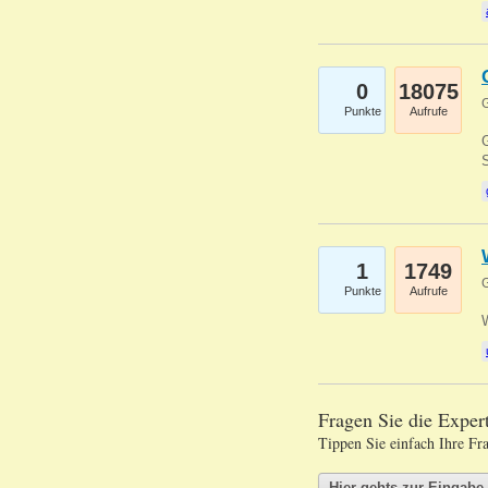
0
18075
G
Punkte
Aufrufe
G
S
1
1749
G
Punkte
Aufrufe
Fragen Sie die Expe
Tippen Sie einfach Ihre Fr