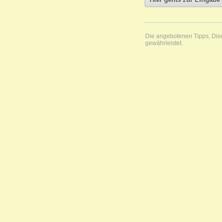
Die angebotenen Tipps, Diens
gewährleistet.