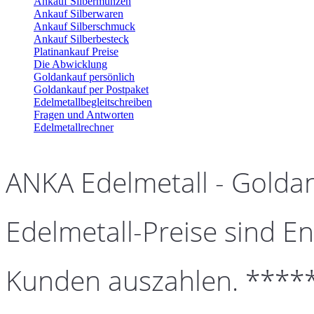
Ankauf Silbermünzen
Ankauf Silberwaren
Ankauf Silberschmuck
Ankauf Silberbesteck
Platinankauf Preise
Die Abwicklung
Goldankauf persönlich
Goldankauf per Postpaket
Edelmetallbegleitschreiben
Fragen und Antworten
Edelmetallrechner
ANKA Edelmetall - Golda
Edelmetall-Preise sind En
Kunden auszahlen. ****