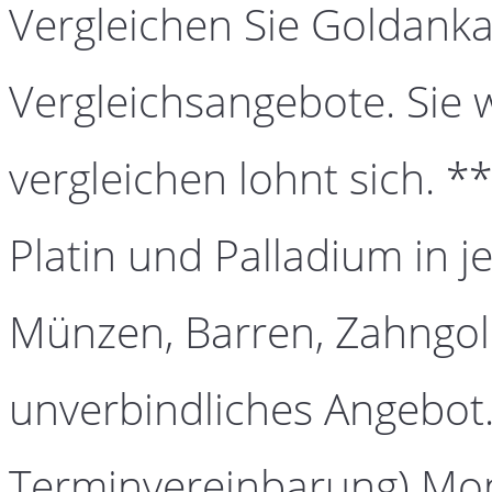
Vergleichen Sie Goldanka
Vergleichsangebote. Sie 
vergleichen lohnt sich. *
Platin und Palladium in j
Münzen, Barren, Zahngold
unverbindliches Angebot.
Terminvereinbarung) Mont