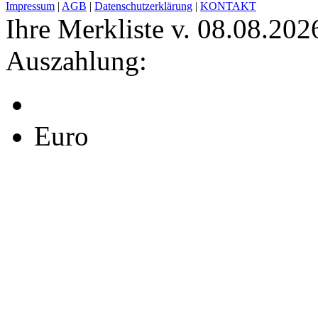
Impressum
|
AGB
|
Datenschutzerklärung
|
KONTAKT
Ihre Merkliste v. 08.08.202
Auszahlung:
Euro