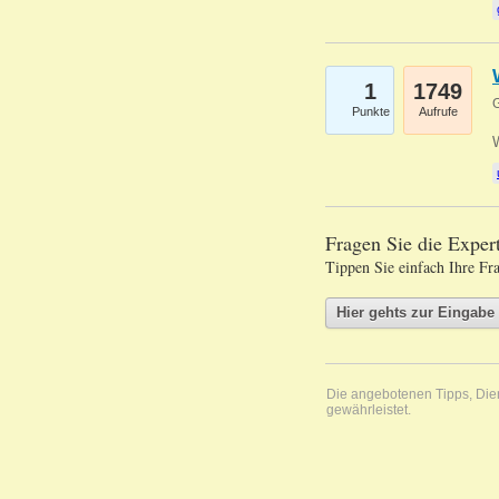
1
1749
G
Punkte
Aufrufe
Fragen Sie die Expe
Tippen Sie einfach Ihre Fr
Die angebotenen Tipps, Diens
gewährleistet.